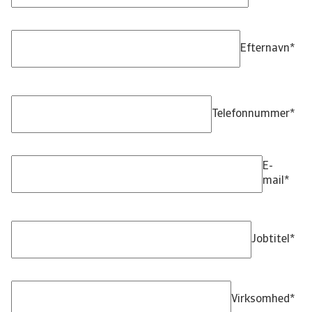
Efternavn
*
Telefonnummer
*
E-
mail
*
Jobtitel
*
Virksomhed
*