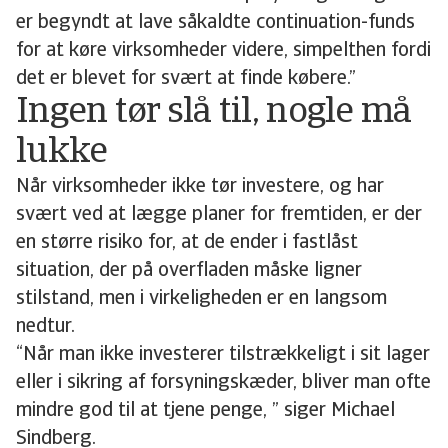
er begyndt at lave såkaldte continuation-funds
for at køre virksomheder videre, simpelthen fordi
det er blevet for svært at finde købere.”
Ingen tør slå til, nogle må
lukke
Når virksomheder ikke tør investere, og har
svært ved at lægge planer for fremtiden, er der
en større risiko for, at de ender i fastlåst
situation, der på overfladen måske ligner
stilstand, men i virkeligheden er en langsom
nedtur.
“Når man ikke investerer tilstrækkeligt i sit lager
eller i sikring af forsyningskæder, bliver man ofte
mindre god til at tjene penge, ” siger Michael
Sindberg.