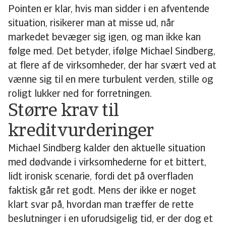
Pointen er klar, hvis man sidder i en afventende
situation, risikerer man at misse ud, når
markedet bevæger sig igen, og man ikke kan
følge med. Det betyder, ifølge Michael Sindberg,
at flere af de virksomheder, der har svært ved at
vænne sig til en mere turbulent verden, stille og
roligt lukker ned for forretningen.
Større krav til
kreditvurderinger
Michael Sindberg kalder den aktuelle situation
med dødvande i virksomhederne for et bittert,
lidt ironisk scenarie, fordi det på overfladen
faktisk går ret godt. Mens der ikke er noget
klart svar på, hvordan man træffer de rette
beslutninger i en uforudsigelig tid, er der dog et