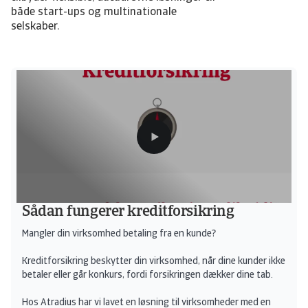
både start-ups og multinationale
selskaber.
Sådan fungerer kreditforsikring
Mangler din virksomhed betaling fra en kunde?
Kreditforsikring beskytter din virksomhed, når dine kunder ikke
betaler eller går konkurs, fordi forsikringen dækker dine tab.
Hos Atradius har vi lavet en løsning til virksomheder med en