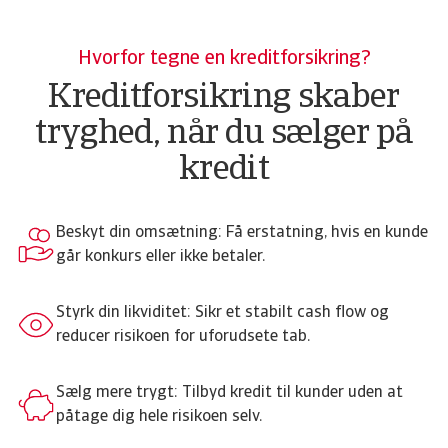
Hvorfor tegne en kreditforsikring?
Kreditforsikring skaber
tryghed, når du sælger på
kredit
Beskyt din omsætning: Få erstatning, hvis en kunde
går konkurs eller ikke betaler.
Styrk din likviditet: Sikr et stabilt cash flow og
reducer risikoen for uforudsete tab.
Sælg mere trygt: Tilbyd kredit til kunder uden at
påtage dig hele risikoen selv.