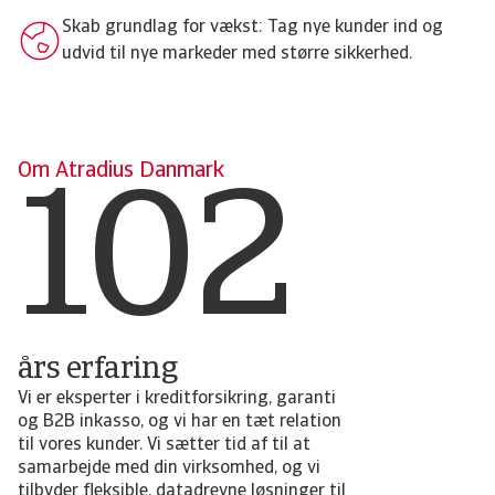
102
Skab grundlag for vækst: Tag nye kunder ind og
udvid til nye markeder med større sikkerhed.
Om Atradius Danmark
års erfaring
Vi er eksperter i kreditforsikring, garanti
og B2B inkasso, og vi har en tæt relation
til vores kunder. Vi sætter tid af til at
samarbejde med din virksomhed, og vi
tilbyder fleksible, datadrevne løsninger til