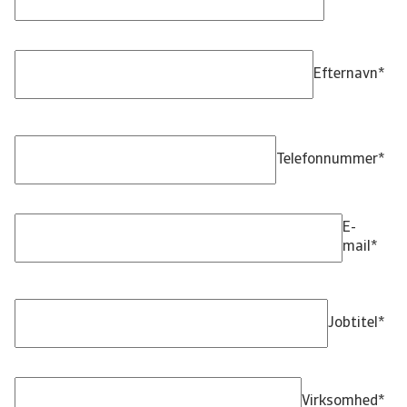
Efternavn
*
Telefonnummer
*
E-
mail
*
Jobtitel
*
Virksomhed
*