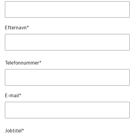
Efternavn
*
Telefonnummer
*
E-mail
*
Jobtitel
*