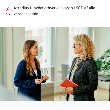
Atradius tilbyder erhvervsinkasso i 96% af alle
verdens lande.