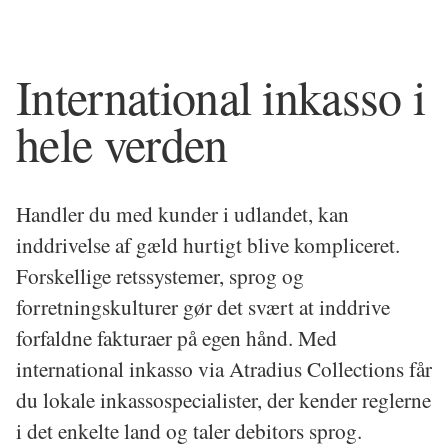
International inkasso i 
hele verden
Handler du med kunder i udlandet, kan 
inddrivelse af gæld hurtigt blive kompliceret. 
Forskellige retssystemer, sprog og 
forretningskulturer gør det svært at inddrive 
forfaldne fakturaer på egen hånd. Med 
international inkasso via Atradius Collections får 
du lokale inkassospecialister, der kender reglerne 
i det enkelte land og taler debitors sprog.