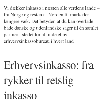
Vi dækker inkasso i næsten alle verdens lande – 
fra Norge og resten af Norden til markeder 
længere væk. Det betyder, at du kan overlade 
både danske og udenlandske sager til én samlet 
partner i stedet for at finde et nyt 
erhvervsinkassobureau i hvert land
Erhvervsinkasso: fra 
rykker til retslig 
inkasso