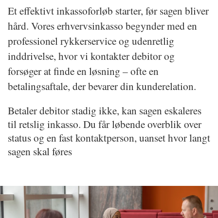
Et effektivt inkassoforløb starter, før sagen bliver 
hård. Vores erhvervsinkasso begynder med en 
professionel rykkerservice og udenretlig 
inddrivelse, hvor vi kontakter debitor og 
forsøger at finde en løsning – ofte en 
betalingsaftale, der bevarer din kunderelation.
Betaler debitor stadig ikke, kan sagen eskaleres 
til retslig inkasso. Du får løbende overblik over 
status og en fast kontaktperson, uanset hvor langt 
sagen skal føres