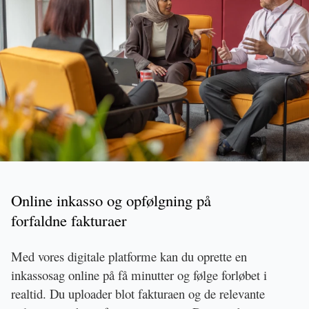
Online inkasso og opfølgning på 
forfaldne fakturaer
Med vores digitale platforme kan du oprette en 
inkassosag online på få minutter og følge forløbet i 
realtid. Du uploader blot fakturaen og de relevante 