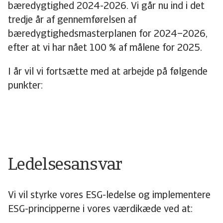
bæredygtighed 2024-2026.
Vi går nu ind i det
tredje år af gennemførelsen af
bæredygtighedsmasterplanen for 2024–2026,
efter at vi har nået 100 % af målene for 2025.
I år vil vi fortsætte med at arbejde på følgende
punkter:
Ledelsesansvar
Vi vil styrke vores ESG-ledelse og implementere
ESG-principperne i vores værdikæde ved at: