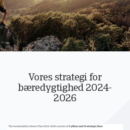
Vores strategi for
bæredygtighed 2024-
2026