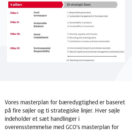
Vores masterplan for bæredygtighed er baseret
på fire søjler og ti strategiske linjer. Hver søjle
indeholder et sæt handlinger i
overensstemmelse med GCO's masterplan for