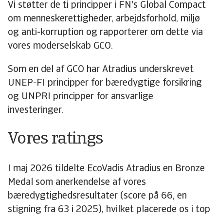
Vi støtter de ti principper i FN's Global Compact
om menneskerettigheder, arbejdsforhold, miljø
og anti-korruption og rapporterer om dette via
vores moderselskab GCO.
Som en del af GCO har Atradius underskrevet
UNEP-FI principper for bæredygtige forsikring
og UNPRI principper for ansvarlige
investeringer.
Vores ratings
I maj 2026 tildelte EcoVadis Atradius en Bronze
Medal som anerkendelse af vores
bæredygtighedsresultater (score på 66, en
stigning fra 63 i 2025), hvilket placerede os i top