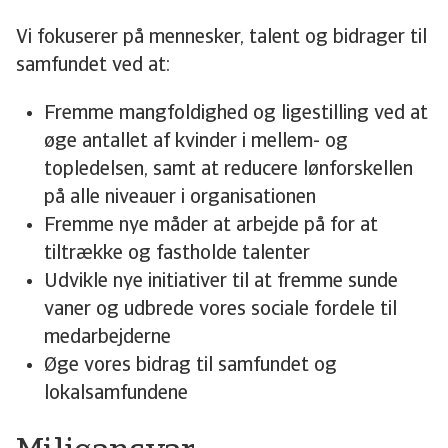
Vi fokuserer på mennesker, talent og bidrager til
samfundet ved at:
Fremme mangfoldighed og ligestilling ved at
øge antallet af kvinder i mellem- og
topledelsen, samt at reducere lønforskellen
på alle niveauer i organisationen
Fremme nye måder at arbejde på for at
tiltrække og fastholde talenter
Udvikle nye initiativer til at fremme sunde
vaner og udbrede vores sociale fordele til
medarbejderne
Øge vores bidrag til samfundet og
lokalsamfundene