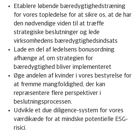
Etablere løbende bæredygtighedstræning
for vores topledelse for at sikre os, at de har
den nødvendige viden til at træffe
strategiske beslutninger og lede
virksomhedens bæredygtighedsindsats
Lade en del af ledelsens bonusordning
afhænge af, om strategien for
bæredygtighed bliver implementeret
Øge andelen af kvinder i vores bestyrelse for
at fremme mangfoldighed, der kan
repræsentere flere perspektiver i
beslutningsprocessen.
Udvikle et due diligence-system for vores
værdikæde for at mindske potentielle ESG-
risici.