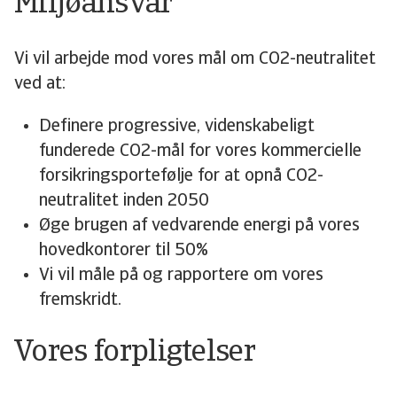
Miljøansvar
Vi vil arbejde mod vores mål om CO2-neutralitet
ved at:
Definere progressive, videnskabeligt
funderede CO2-mål for vores kommercielle
forsikringsportefølje for at opnå CO2-
neutralitet inden 2050
Øge brugen af vedvarende energi på vores
hovedkontorer til 50%
Vi vil måle på og rapportere om vores
fremskridt.
Vores forpligtelser