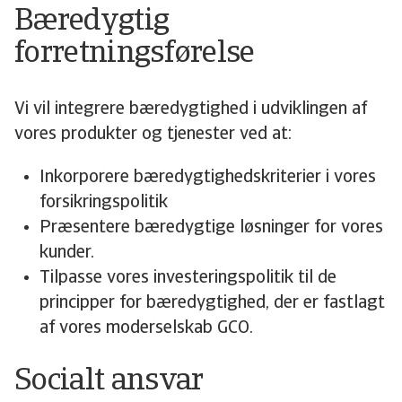
Bæredygtig
forretningsførelse
Vi vil integrere bæredygtighed i udviklingen af
vores produkter og tjenester ved at:
Inkorporere bæredygtighedskriterier i vores
forsikringspolitik
Præsentere bæredygtige løsninger for vores
kunder.
Tilpasse vores investeringspolitik til de
principper for bæredygtighed, der er fastlagt
af vores moderselskab GCO.
Socialt ansvar