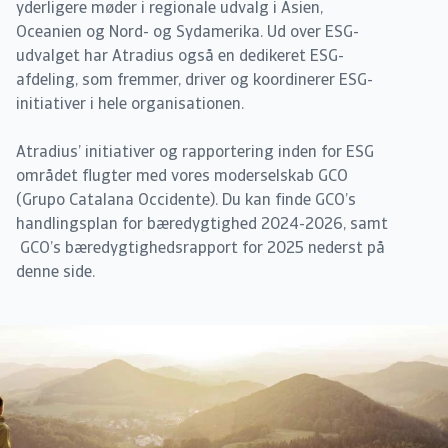
yderligere møder i regionale udvalg i Asien,
Oceanien og Nord- og Sydamerika. Ud over ESG-
udvalget har Atradius også en dedikeret ESG-
afdeling, som fremmer, driver og koordinerer ESG-
initiativer i hele organisationen.
Atradius’ initiativer og rapportering inden for ESG
området flugter med vores moderselskab GCO
(Grupo Catalana Occidente). Du kan finde GCO’s
handlingsplan for bæredygtighed 2024-2026, samt
GCO’s bæredygtighedsrapport for 2025 nederst på
denne side.