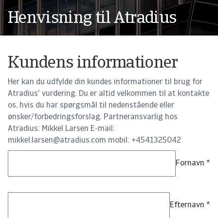
Henvisning til Atradius
Kundens informationer
Her kan du udfylde din kundes informationer til brug for
Atradius' vurdering. Du er altid velkommen til at kontakte
os, hvis du har spørgsmål til nedenstående eller
ønsker/forbedringsforslag. Partneransvarlig hos
Atradius: Mikkel Larsen E-mail:
mikkel.larsen@atradius.com mobil: +4541325042
Fornavn
*
Efternavn
*