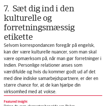
7. Sæt dig ind i den
kulturelle og
forretningsmæssig
etikette
Selvom korrespondancen foregår på engelsk,
kan der være kulturelle nuancer, som man skal
være opmærksom på, når man gør forretninger i
Indien. Personlige relationer anses som
værdifulde og hvis du kommer godt ud af det
med dine indiske samarbejdspartnere, er der en
større chance for, at de kan hjælpe din
virksomhed med at vokse.
Featured Insight