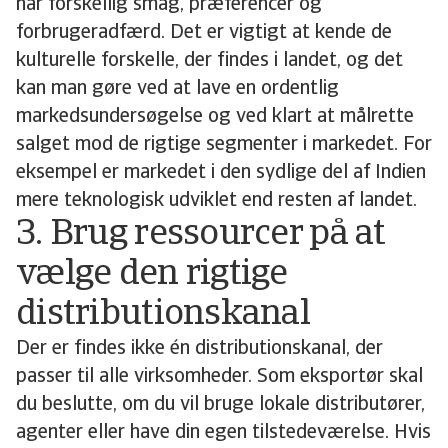
har forskellig smag, præferencer og
forbrugeradfærd. Det er vigtigt at kende de
kulturelle forskelle, der findes i landet, og det
kan man gøre ved at lave en ordentlig
markedsundersøgelse og ved klart at målrette
salget mod de rigtige segmenter i markedet. For
eksempel er markedet i den sydlige del af Indien
mere teknologisk udviklet end resten af landet.
3. Brug ressourcer på at
vælge den rigtige
distributionskanal
Der er findes ikke én distributionskanal, der
passer til alle virksomheder. Som eksportør skal
du beslutte, om du vil bruge lokale distributører,
agenter eller have din egen tilstedeværelse. Hvis