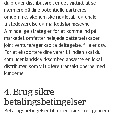
du bruger distributører, er det vigtigt at se
nærmere på dine potentielle partneres
omdømme, økonomiske nøgletal, regionale
tilstedeværelse og markedsføringsevne.
Almindelige strategier for at komme ind på
markedet omfatter helejede datterselskaber,
joint venture/egenkapitaldeltagelse, filialer osv.
For at eksportere dine varer til Indien skal du
som udenlandsk virksomhed ansætte en lokal
distributør, som vil udføre transaktionerne med
kunderne.
4. Brug sikre
betalingsbetingelser
Betalingsbetingelser til Indien bør sikres gennem