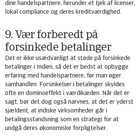
dine handelspartnere, herunder et tjek af licenser,
lokal compliance og deres kreditværdighed.
9. Vær forberedt på
forsinkede betalinger
Det er ikke usædvanligt at støde på forsinkede
betalinger i Indien, så det er bedst at opbygge
erfaring med handelspartnere, før man øger
samhandlen. Forsinkelser i betalinger skyldes
ofte en dominoeffekt i værdikæden. Når det er
sagt, bør det dog også nævnes, at det er yderst
sjældent, at indiske virksomheder går i
betalingsstandsning som en strategi for at
undgå deres økonomiske forpligtelser.