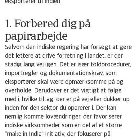
eksporterer til Indien
1. Forbered dig på
papirarbejde
Selvom den indiske regering har forsøgt at gøre
det lettere at drive forretning i landet, er der
stadig lang vej igen. Det er især toldprocedurer,
importregler og dokumentationskrav, som
eksportører skal være opmærksomme på og
overholde. Derudover er det vigtigt at følge
med i, hvilke tiltag, der er på vej eller dukker op
inden for den sektor du opererer i. Der kan
nemlig komme lovændringer, der favoriserer
indiske virksomheder som en del af et større
“make in India”-initiativ, der fokuserer på