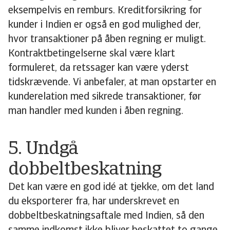
eksempelvis en remburs. Kreditforsikring for
kunder i Indien er også en god mulighed der,
hvor transaktioner på åben regning er muligt.
Kontraktbetingelserne skal være klart
formuleret, da retssager kan være yderst
tidskrævende. Vi anbefaler, at man opstarter en
kunderelation med sikrede transaktioner, før
man handler med kunden i åben regning.
5. Undgå
dobbeltbeskatning
Det kan være en god idé at tjekke, om det land
du eksporterer fra, har underskrevet en
dobbeltbeskatningsaftale med Indien, så den