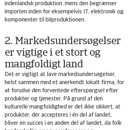
indenlandsk produktion, mens den begrænser
importen inden for eksempelvis IT, elektronik og
komponenter til bilproduktionen.
2. Markedsundersøgelser
er vigtige i et stort og
mangfoldigt land
Det er vigtigt at lave markedsundersøgelser,
helst sammen med et anerkendt lokalt firma, for
at forudse den forventede efterspørgsel efter
produkter og tjenester. På grund af den
kulturelle mangfoldighed er det ikke sikkert, at
produkter, der accepteres i én del af landet,
bliver en succes i en anden del af landet, da folk