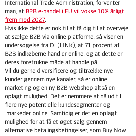
International Trade Administration, forventer
man, at
B2B e-handel i EU vil vokse 10% årligt
frem mod 2027
.
Hvis ikke dette er nok til at få dig til at overveje
at sælge B2B via online platforme, så viser en
undersøgelse fra DI (LINK), at 71 procent af
B2B indkøberne handler online, og at dette er
deres foretrukne måde at handle på.
Vil du gerne diversificere og tiltrække nye
kunder gennem nye kanaler, så er online
marketing og en ny B2B webshop altså en
oplagt mulighed. Det er nemmere at nå ud til
flere nye potentielle kundesegmenter og
markeder online. Samtidig er det en oplagt
mulighed for at få et øget salg gennem
alternative betalingsbetingelser, som Buy Now