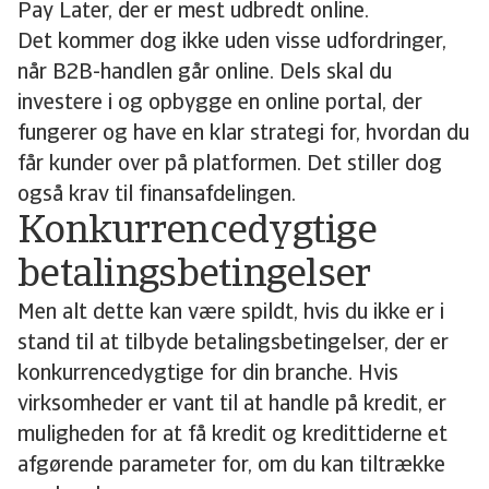
Pay Later, der er mest udbredt online.
Det kommer dog ikke uden visse udfordringer,
når B2B-handlen går online. Dels skal du
investere i og opbygge en online portal, der
fungerer og have en klar strategi for, hvordan du
får kunder over på platformen. Det stiller dog
også krav til finansafdelingen.
Konkurrencedygtige
betalingsbetingelser
Men alt dette kan være spildt, hvis du ikke er i
stand til at tilbyde betalingsbetingelser, der er
konkurrencedygtige for din branche. Hvis
virksomheder er vant til at handle på kredit, er
muligheden for at få kredit og kredittiderne et
afgørende parameter for, om du kan tiltrække