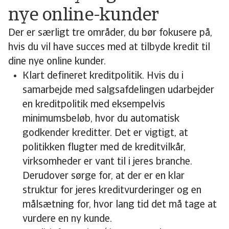
nye online-kunder
Der er særligt tre områder, du bør fokusere på,
hvis du vil have succes med at tilbyde kredit til
dine nye online kunder.
Klart defineret kreditpolitik. Hvis du i
samarbejde med salgsafdelingen udarbejder
en kreditpolitik med eksempelvis
minimumsbeløb, hvor du automatisk
godkender kreditter. Det er vigtigt, at
politikken flugter med de kreditvilkår,
virksomheder er vant til i jeres branche.
Derudover sørge for, at der er en klar
struktur for jeres kreditvurderinger og en
målsætning for, hvor lang tid det må tage at
vurdere en ny kunde.