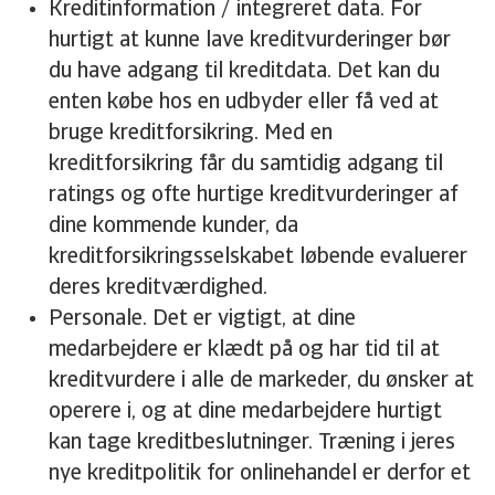
Kreditinformation / integreret data. For
hurtigt at kunne lave kreditvurderinger bør
du have adgang til kreditdata. Det kan du
enten købe hos en udbyder eller få ved at
bruge kreditforsikring. Med en
kreditforsikring får du samtidig adgang til
ratings og ofte hurtige kreditvurderinger af
dine kommende kunder, da
kreditforsikringsselskabet løbende evaluerer
deres kreditværdighed.
Personale. Det er vigtigt, at dine
medarbejdere er klædt på og har tid til at
kreditvurdere i alle de markeder, du ønsker at
operere i, og at dine medarbejdere hurtigt
kan tage kreditbeslutninger. Træning i jeres
nye kreditpolitik for onlinehandel er derfor et