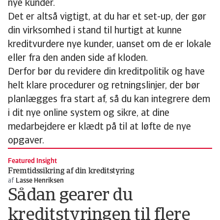
nye kunder.
Det er altså vigtigt, at du har et set-up, der gør
din virksomhed i stand til hurtigt at kunne
kreditvurdere nye kunder, uanset om de er lokale
eller fra den anden side af kloden.
Derfor bør du revidere din kreditpolitik og have
helt klare procedurer og retningslinjer, der bør
planlægges fra start af, så du kan integrere dem
i dit nye online system og sikre, at dine
medarbejdere er klædt på til at løfte de nye
opgaver.
Featured Insight
Fremtidssikring af din kreditstyring
af
Lasse Henriksen
Sådan gearer du
kreditstyringen til flere