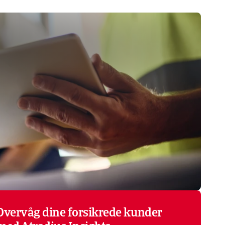
Overvåg dine forsikrede kunder