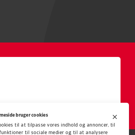
eside bruger cookies
ookies til at tilpasse vores indhold og annoncer, til
funktioner til sociale medier og til at analysere