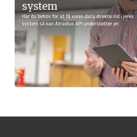
system
Har du behov for at få vores data direkte ind i jeres
system så kan Atradius API understøtter jer.